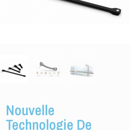
Nouvelle
Technologie De