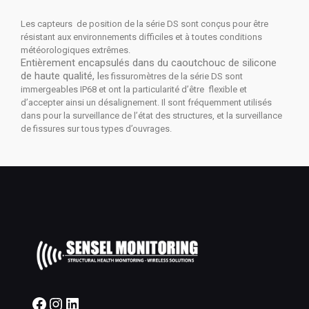
Les capteurs de position de la série DS sont conçus pour être
résistant aux environnements difficiles et à toutes conditions
météorologiques extrêmes.
Entièrement encapsulés dans du caoutchouc de silicone
de haute qualité,
l
es fissuromètres de la série DS sont
immergeables IP68 et ont la particularité d’être flexible et
d’accepter ainsi un désalignement. Il sont fréquemment utilisés
dans pour la surveillance de l’état des structures, et la surveillance
de fissures sur tous types d’ouvrages.