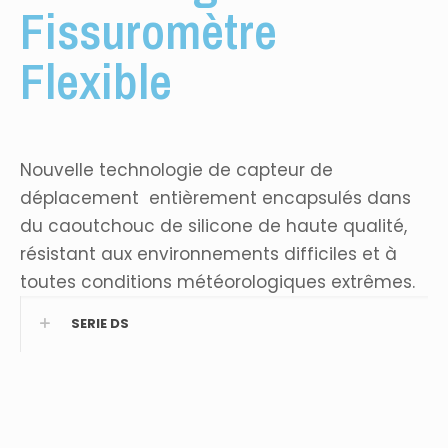
Fissuromètre
Flexible
Nouvelle technologie de capteur de
déplacement entièrement encapsulés dans
du caoutchouc de silicone de haute qualité,
résistant aux environnements difficiles et à
toutes conditions météorologiques extrêmes.
SERIE DS